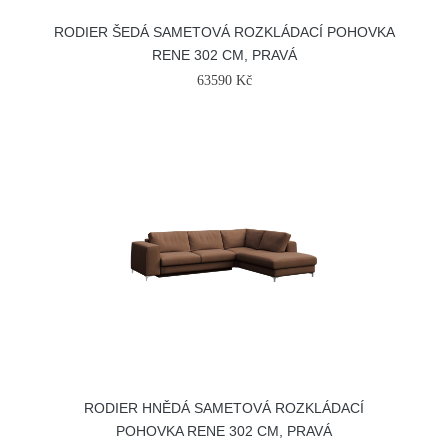
RODIER ŠEDÁ SAMETOVÁ ROZKLÁDACÍ POHOVKA
RENE 302 CM, PRAVÁ
63590 Kč
RODIER HNĚDÁ SAMETOVÁ ROZKLÁDACÍ
POHOVKA RENE 302 CM, PRAVÁ