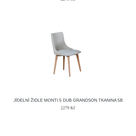
JÍDELNÍ ŽIDLE MONTI 5 DUB GRANDSON TKANINA 5B
2279 Kč