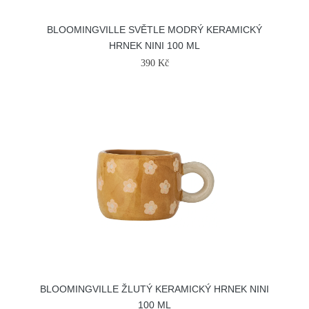
BLOOMINGVILLE SVĚTLE MODRÝ KERAMICKÝ
HRNEK NINI 100 ML
390 Kč
BLOOMINGVILLE ŽLUTÝ KERAMICKÝ HRNEK NINI
100 ML