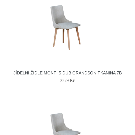
JÍDELNÍ ŽIDLE MONTI 5 DUB GRANDSON TKANINA 7B
2279 Kč