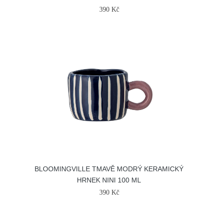
390 Kč
BLOOMINGVILLE TMAVĚ MODRÝ KERAMICKÝ
HRNEK NINI 100 ML
390 Kč