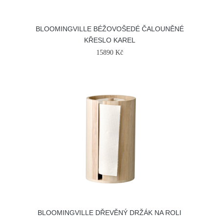
BLOOMINGVILLE BÉŽOVOŠEDÉ ČALOUNĚNÉ
KŘESLO KAREL
15890 Kč
BLOOMINGVILLE DŘEVĚNÝ DRŽÁK NA ROLI