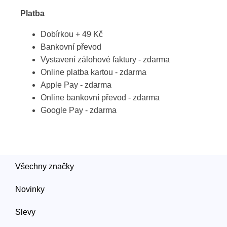
Platba
Dobírkou + 49 Kč
Bankovní převod
Vystavení zálohové faktury - zdarma
Online platba kartou - zdarma
Apple Pay - zdarma
Online bankovní převod - zdarma
Google Pay - zdarma
Všechny značky
Novinky
Slevy