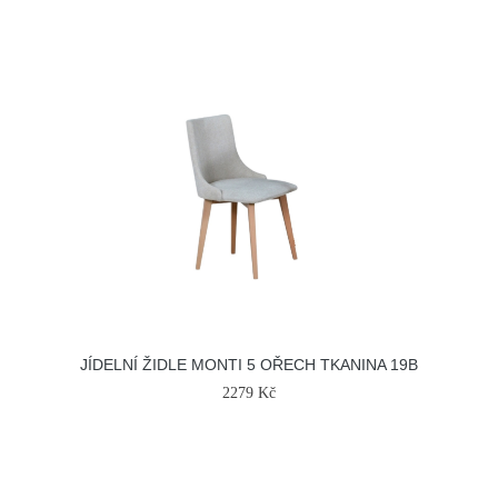
JÍDELNÍ ŽIDLE MONTI 5 OŘECH TKANINA 19B
2279 Kč