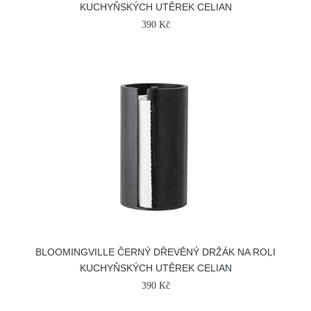
KUCHYŇSKÝCH UTĚREK CELIAN
390 Kč
BLOOMINGVILLE ČERNÝ DŘEVĚNÝ DRŽÁK NA ROLI
KUCHYŇSKÝCH UTĚREK CELIAN
390 Kč