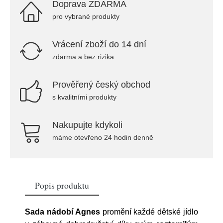
Doprava ZDARMA
pro vybrané produkty
Vrácení zboží do 14 dní
zdarma a bez rizika
Prověřený český obchod
s kvalitními produkty
Nakupujte kdykoli
máme otevřeno 24 hodin denně
Popis produktu
Sada nádobí Agnes
promění každé dětské jídlo