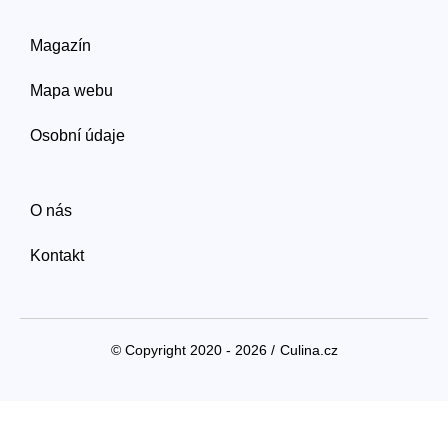
Magazín
Mapa webu
Osobní údaje
O nás
Kontakt
© Copyright 2020 - 2026 /
Culina.cz