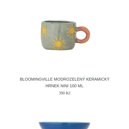
BLOOMINGVILLE MODROZELENÝ KERAMICKÝ
HRNEK NINI 100 ML
390 Kč