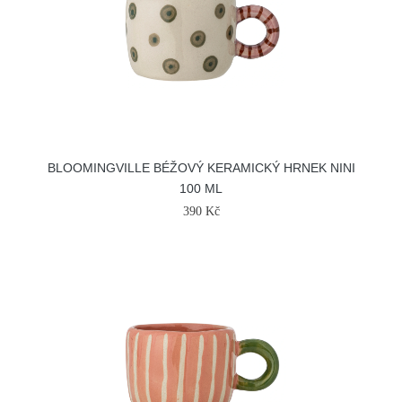
BLOOMINGVILLE BÉŽOVÝ KERAMICKÝ HRNEK NINI
100 ML
390 Kč