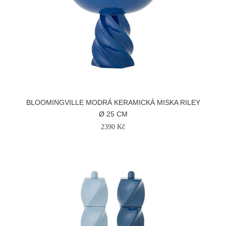
BLOOMINGVILLE MODRÁ KERAMICKÁ MISKA RILEY
Ø 25 CM
2390 Kč