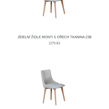
JÍDELNÍ ŽIDLE MONTI 5 OŘECH TKANINA 23B
2279 Kč