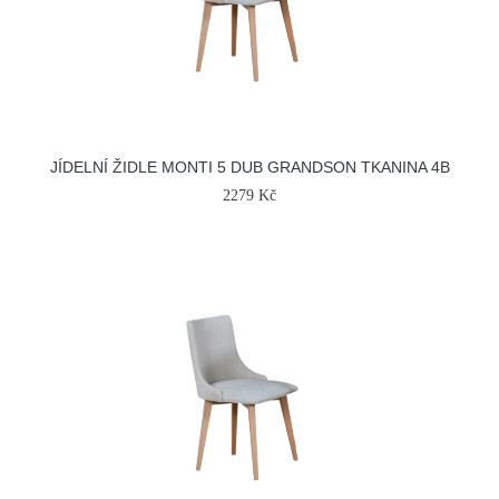
JÍDELNÍ ŽIDLE MONTI 5 DUB GRANDSON TKANINA 4B
2279 Kč