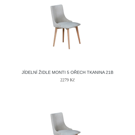
JÍDELNÍ ŽIDLE MONTI 5 OŘECH TKANINA 21B
2279 Kč