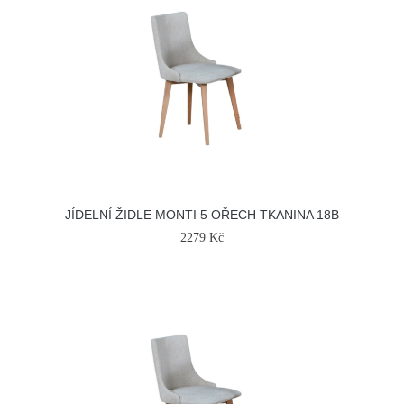
JÍDELNÍ ŽIDLE MONTI 5 OŘECH TKANINA 18B
2279 Kč