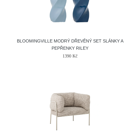
BLOOMINGVILLE MODRÝ DŘEVĚNÝ SET SLÁNKY A
PEPŘENKY RILEY
1390 Kč