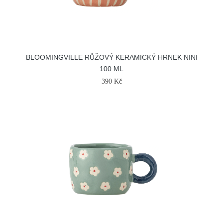
BLOOMINGVILLE RŮŽOVÝ KERAMICKÝ HRNEK NINI
100 ML
390 Kč