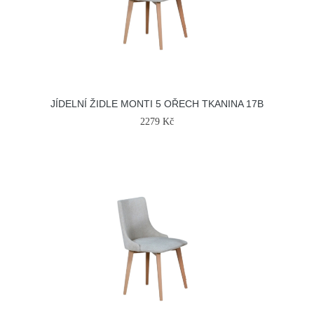
JÍDELNÍ ŽIDLE MONTI 5 OŘECH TKANINA 17B
2279 Kč