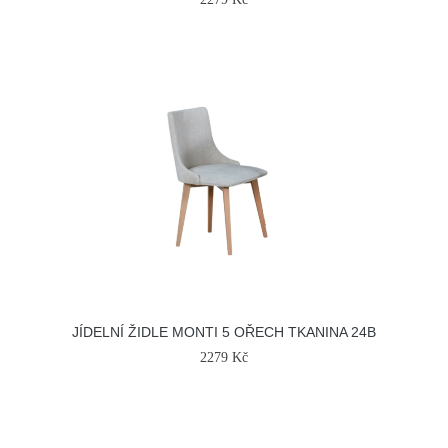
JÍDELNÍ ŽIDLE MONTI 5 OŘECH TKANINA 24B
2279 Kč