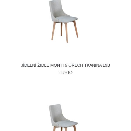
JÍDELNÍ ŽIDLE MONTI 5 OŘECH TKANINA 19B
2279 Kč