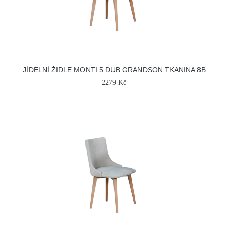
JÍDELNÍ ŽIDLE MONTI 5 DUB GRANDSON TKANINA 8B
2279 Kč