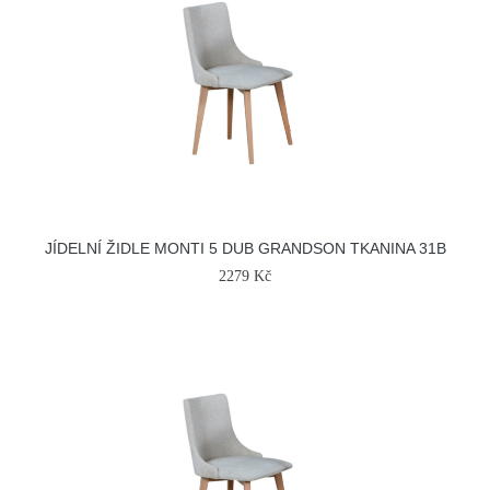
JÍDELNÍ ŽIDLE MONTI 5 DUB GRANDSON TKANINA 31B
2279 Kč