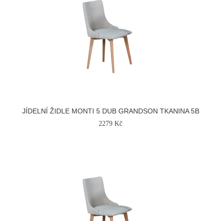
JÍDELNÍ ŽIDLE MONTI 5 DUB GRANDSON TKANINA 5B
2279 Kč