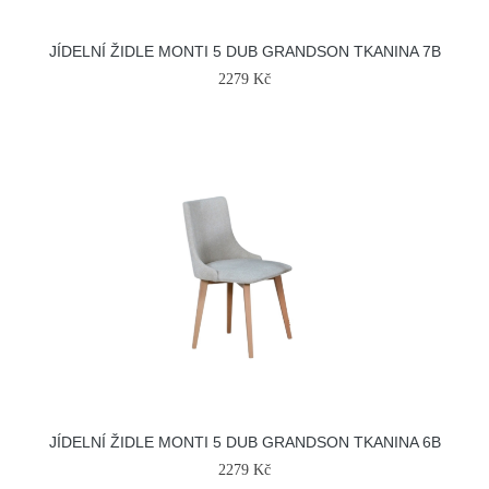
JÍDELNÍ ŽIDLE MONTI 5 DUB GRANDSON TKANINA 7B
2279 Kč
JÍDELNÍ ŽIDLE MONTI 5 DUB GRANDSON TKANINA 6B
2279 Kč