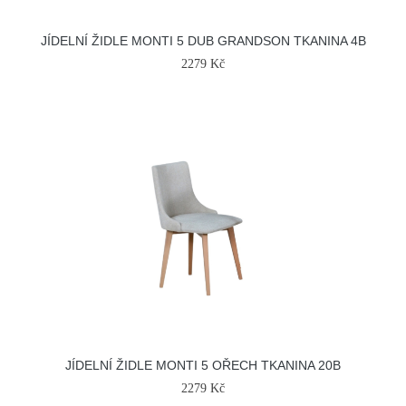
JÍDELNÍ ŽIDLE MONTI 5 DUB GRANDSON TKANINA 4B
2279 Kč
JÍDELNÍ ŽIDLE MONTI 5 OŘECH TKANINA 20B
2279 Kč