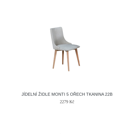
JÍDELNÍ ŽIDLE MONTI 5 OŘECH TKANINA 22B
2279 Kč