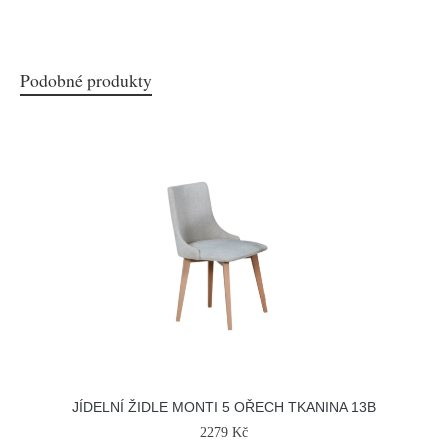
Podobné produkty
JÍDELNÍ ŽIDLE MONTI 5 OŘECH TKANINA 13B
2279 Kč