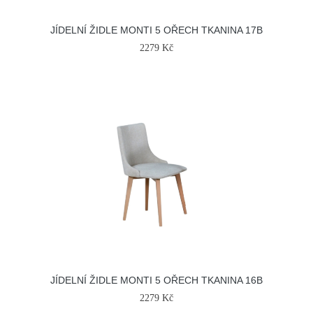
JÍDELNÍ ŽIDLE MONTI 5 OŘECH TKANINA 17B
2279 Kč
JÍDELNÍ ŽIDLE MONTI 5 OŘECH TKANINA 16B
2279 Kč