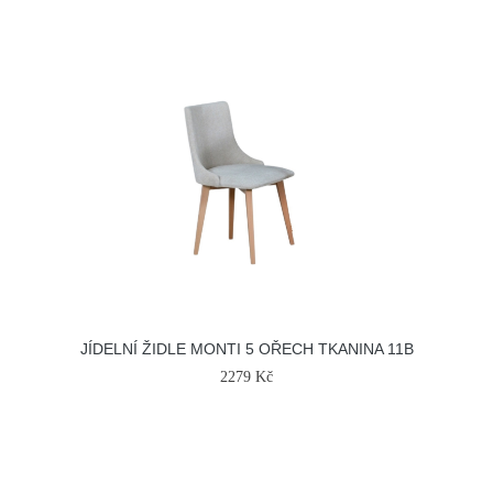
JÍDELNÍ ŽIDLE MONTI 5 OŘECH TKANINA 11B
2279 Kč