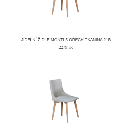
JÍDELNÍ ŽIDLE MONTI 5 OŘECH TKANINA 21B
2279 Kč