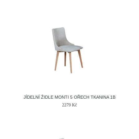
JÍDELNÍ ŽIDLE MONTI 5 OŘECH TKANINA 1B
2279 Kč