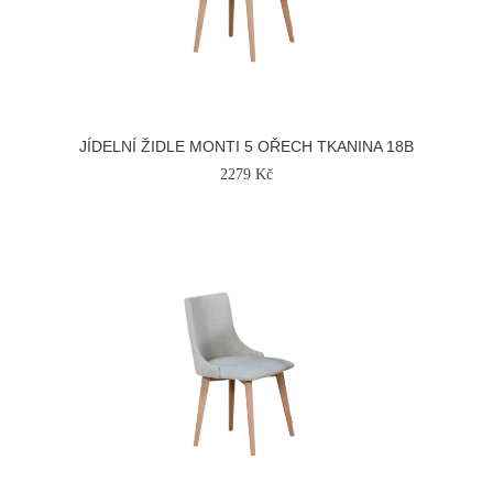
JÍDELNÍ ŽIDLE MONTI 5 OŘECH TKANINA 18B
2279 Kč