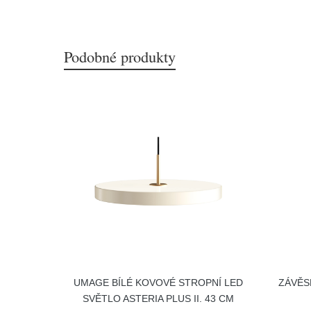
Podobné produkty
UMAGE BÍLÉ KOVOVÉ STROPNÍ LED
ZÁVĚS
SVĚTLO ASTERIA PLUS II. 43 CM