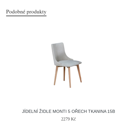
Podobné produkty
JÍDELNÍ ŽIDLE MONTI 5 OŘECH TKANINA 15B
2279 Kč