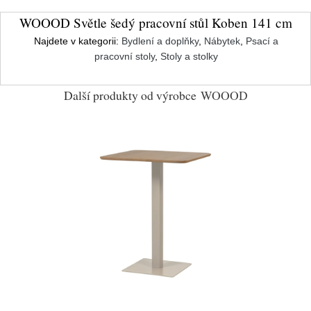
WOOOD Světle šedý pracovní stůl Koben 141 cm
Najdete v kategorii:
Bydlení a doplňky
,
Nábytek
,
Psací a
pracovní stoly
,
Stoly a stolky
Další produkty od výrobce
WOOOD