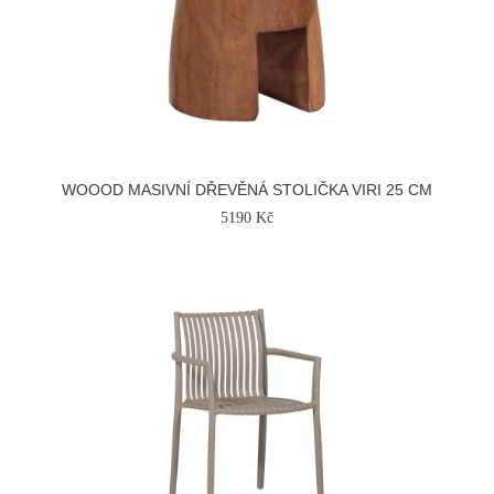
WOOOD MASIVNÍ DŘEVĚNÁ STOLIČKA VIRI 25 CM
5190 Kč