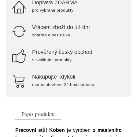
Doprava ZDARMA
pro vybrané produkty
Vrácení zboží do 14 dní
zdarma a bez rizika
Prověřený český obchod
s kvalitními produkty
Nakupujte kdykoli
máme otevřeno 24 hodin denně
Popis produktu
Pracovní stůl Koben
je vyroben
z masivního