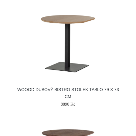
WOOOD DUBOVÝ BISTRO STOLEK TABLO 79 X 73
CM
8890 Kč