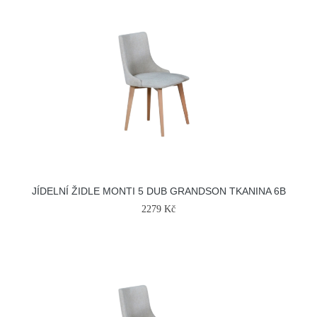
JÍDELNÍ ŽIDLE MONTI 5 DUB GRANDSON TKANINA 6B
2279 Kč