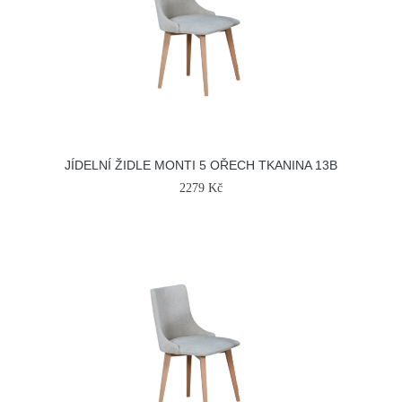
JÍDELNÍ ŽIDLE MONTI 5 OŘECH TKANINA 13B
2279 Kč