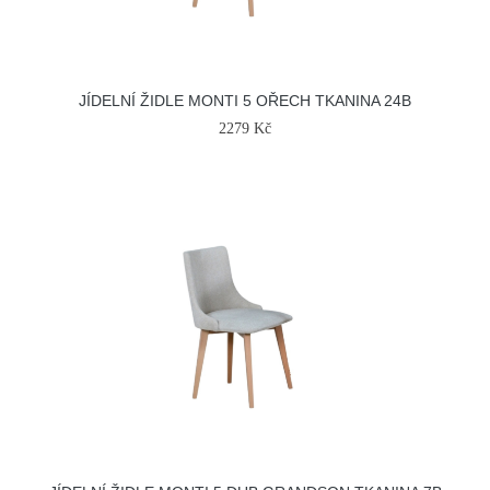
JÍDELNÍ ŽIDLE MONTI 5 OŘECH TKANINA 24B
2279 Kč