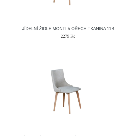
JÍDELNÍ ŽIDLE MONTI 5 OŘECH TKANINA 11B
2279 Kč