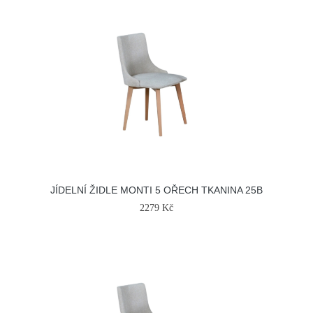
JÍDELNÍ ŽIDLE MONTI 5 OŘECH TKANINA 25B
2279 Kč