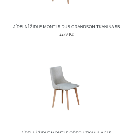
JÍDELNÍ ŽIDLE MONTI 5 DUB GRANDSON TKANINA 5B
2279 Kč