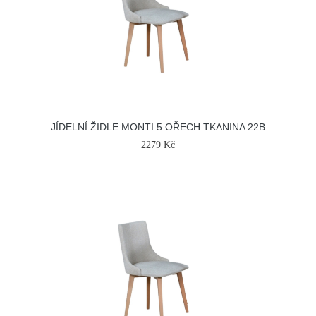
JÍDELNÍ ŽIDLE MONTI 5 OŘECH TKANINA 22B
2279 Kč