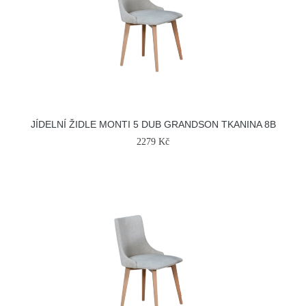
JÍDELNÍ ŽIDLE MONTI 5 DUB GRANDSON TKANINA 8B
2279 Kč