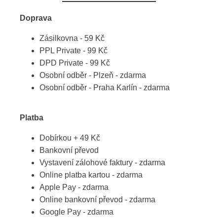
Doprava
Zásilkovna - 59 Kč
PPL Private - 99 Kč
DPD Private - 99 Kč
Osobní odběr - Plzeň - zdarma
Osobní odběr - Praha Karlín - zdarma
Platba
Dobírkou + 49 Kč
Bankovní převod
Vystavení zálohové faktury - zdarma
Online platba kartou - zdarma
Apple Pay - zdarma
Online bankovní převod - zdarma
Google Pay - zdarma