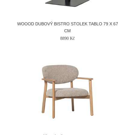
WOOOD DUBOVÝ BISTRO STOLEK TABLO 79 X 67
CM
8890 Kč