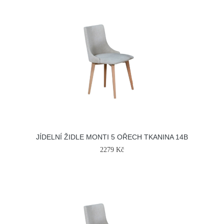
JÍDELNÍ ŽIDLE MONTI 5 OŘECH TKANINA 14B
2279 Kč