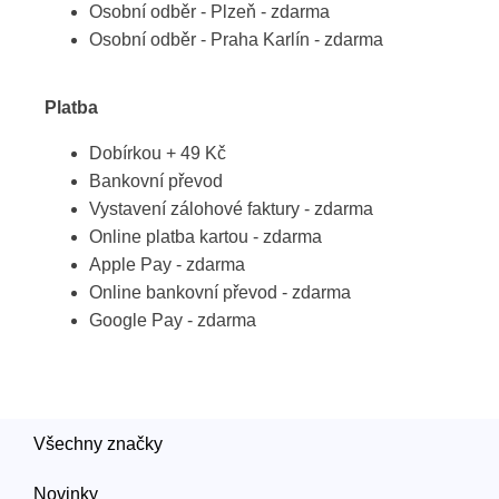
Osobní odběr - Plzeň - zdarma
Osobní odběr - Praha Karlín - zdarma
Platba
Dobírkou + 49 Kč
Bankovní převod
Vystavení zálohové faktury - zdarma
Online platba kartou - zdarma
Apple Pay - zdarma
Online bankovní převod - zdarma
Google Pay - zdarma
Všechny značky
Novinky