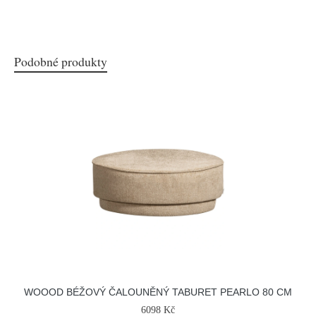
Podobné produkty
WOOOD BÉŽOVÝ ČALOUNĚNÝ TABURET PEARLO 80 CM
6098 Kč