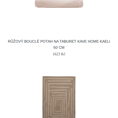
RŮŽOVÝ BOUCLÉ POTAH NA TABURET KAVE HOME KAELI
60 CM
1623 Kč