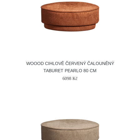
WOOOD CIHLOVĚ ČERVENÝ ČALOUNĚNÝ
TABURET PEARLO 80 CM
6098 Kč