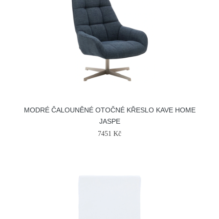
MODRÉ ČALOUNĚNÉ OTOČNÉ KŘESLO KAVE HOME
JASPE
7451 Kč