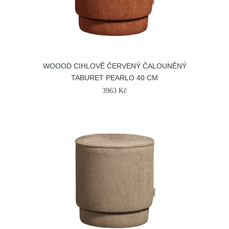
WOOOD CIHLOVĚ ČERVENÝ ČALOUNĚNÝ
TABURET PEARLO 40 CM
3963 Kč