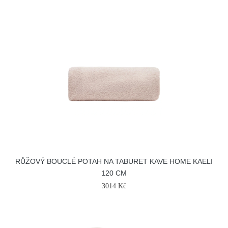
RŮŽOVÝ BOUCLÉ POTAH NA TABURET KAVE HOME KAELI
120 CM
3014 Kč