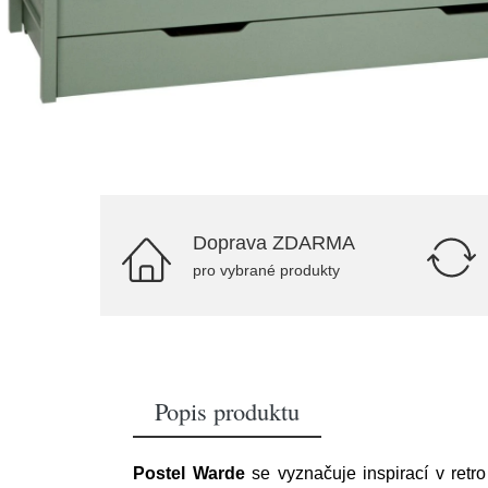
Doprava ZDARMA
pro vybrané produkty
Popis produktu
Postel Warde
se vyznačuje inspirací v retr