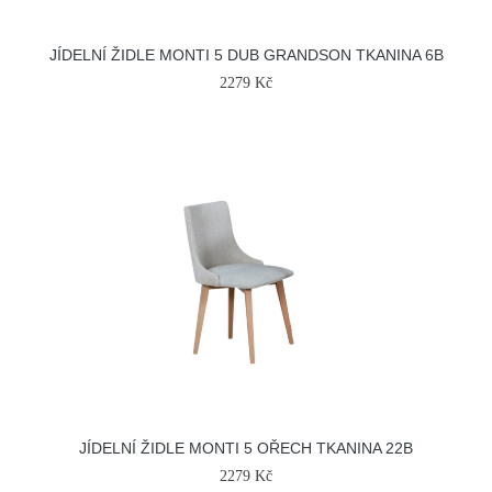
JÍDELNÍ ŽIDLE MONTI 5 DUB GRANDSON TKANINA 6B
2279 Kč
JÍDELNÍ ŽIDLE MONTI 5 OŘECH TKANINA 22B
2279 Kč