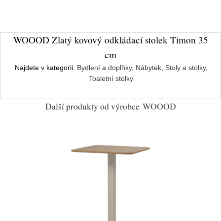
WOOOD Zlatý kovový odkládací stolek Timon 35
cm
Najdete v kategorii:
Bydlení a doplňky
,
Nábytek
,
Stoly a stolky
,
Toaletní stolky
Další produkty od výrobce
WOOOD