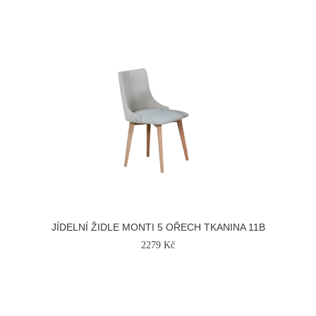
JÍDELNÍ ŽIDLE MONTI 5 OŘECH TKANINA 11B
2279 Kč