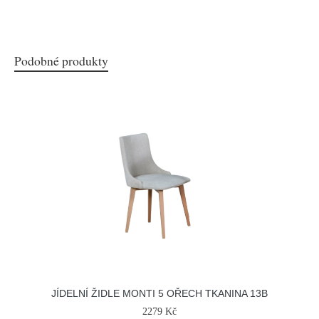
Podobné produkty
JÍDELNÍ ŽIDLE MONTI 5 OŘECH TKANINA 13B
2279 Kč