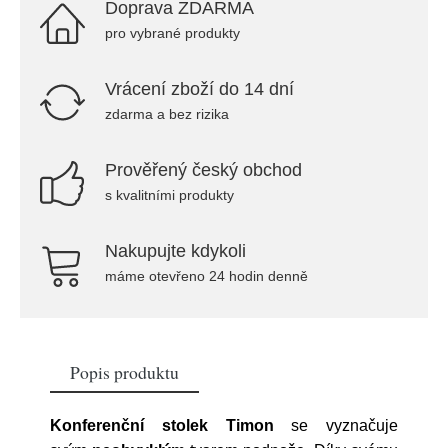
Doprava ZDARMA
pro vybrané produkty
Vrácení zboží do 14 dní
zdarma a bez rizika
Prověřený český obchod
s kvalitními produkty
Nakupujte kdykoli
máme otevřeno 24 hodin denně
Popis produktu
Konferenční stolek
Timon
se vyznačuje