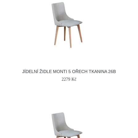
JÍDELNÍ ŽIDLE MONTI 5 OŘECH TKANINA 26B
2279 Kč