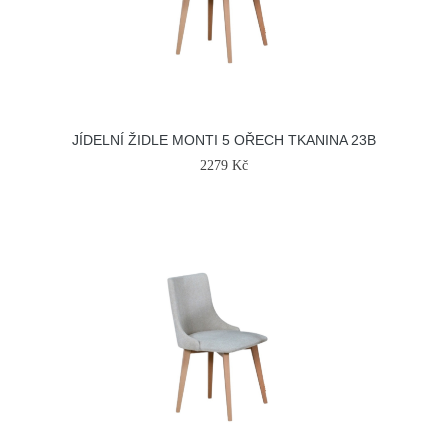
JÍDELNÍ ŽIDLE MONTI 5 OŘECH TKANINA 23B
2279 Kč