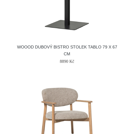
WOOOD DUBOVÝ BISTRO STOLEK TABLO 79 X 67
CM
8890 Kč