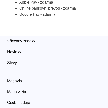
Apple Pay - zdarma
Online bankovní převod - zdarma
Google Pay - zdarma
Všechny značky
Novinky
Slevy
Magazín
Mapa webu
Osobní údaje