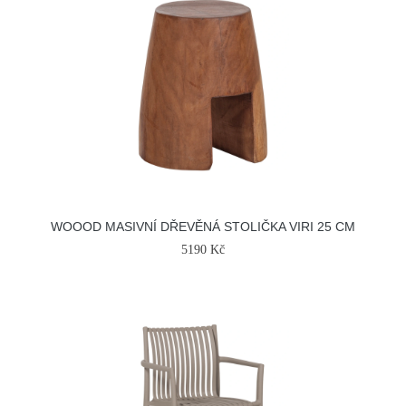
WOOOD MASIVNÍ DŘEVĚNÁ STOLIČKA VIRI 25 CM
5190 Kč