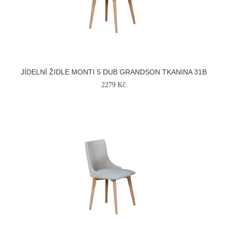
JÍDELNÍ ŽIDLE MONTI 5 DUB GRANDSON TKANINA 31B
2279 Kč