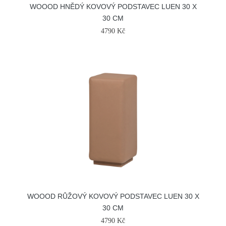
WOOOD HNĚDÝ KOVOVÝ PODSTAVEC LUEN 30 X
30 CM
4790 Kč
WOOOD RŮŽOVÝ KOVOVÝ PODSTAVEC LUEN 30 X
30 CM
4790 Kč