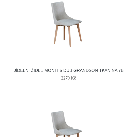
JÍDELNÍ ŽIDLE MONTI 5 DUB GRANDSON TKANINA 7B
2279 Kč