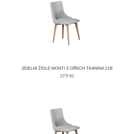
JÍDELNÍ ŽIDLE MONTI 5 OŘECH TKANINA 21B
2279 Kč