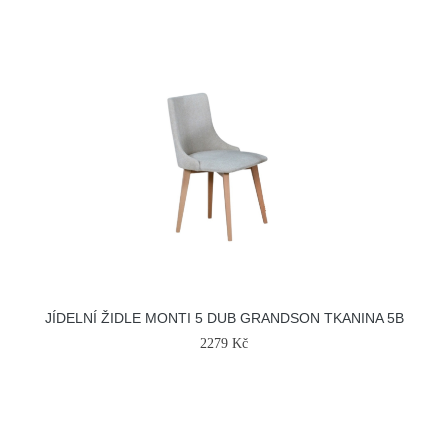
JÍDELNÍ ŽIDLE MONTI 5 DUB GRANDSON TKANINA 5B
2279 Kč