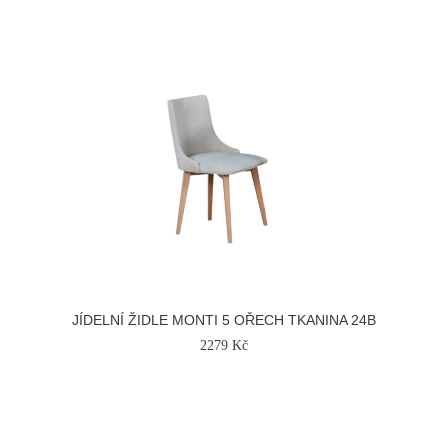
JÍDELNÍ ŽIDLE MONTI 5 OŘECH TKANINA 24B
2279 Kč