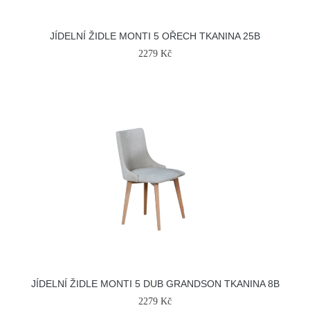
JÍDELNÍ ŽIDLE MONTI 5 OŘECH TKANINA 25B
2279 Kč
JÍDELNÍ ŽIDLE MONTI 5 DUB GRANDSON TKANINA 8B
2279 Kč