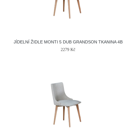
JÍDELNÍ ŽIDLE MONTI 5 DUB GRANDSON TKANINA 4B
2279 Kč