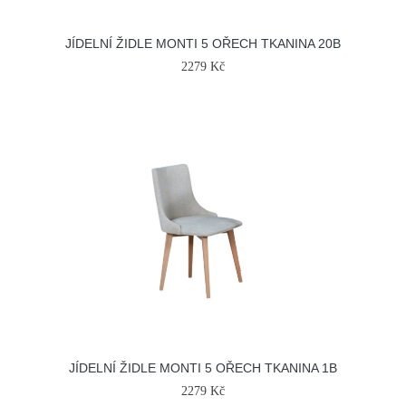
JÍDELNÍ ŽIDLE MONTI 5 OŘECH TKANINA 20B
2279 Kč
JÍDELNÍ ŽIDLE MONTI 5 OŘECH TKANINA 1B
2279 Kč