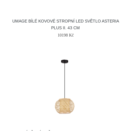
UMAGE BÍLÉ KOVOVÉ STROPNÍ LED SVĚTLO ASTERIA
PLUS II. 43 CM
10198 Kč