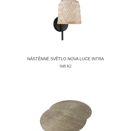
NÁSTĚNNÉ SVĚTLO NOVA LUCE INTRA
948 Kč