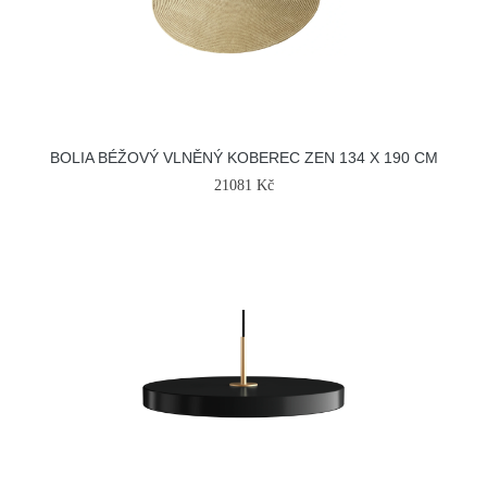
BOLIA BÉŽOVÝ VLNĚNÝ KOBEREC ZEN 134 X 190 CM
21081 Kč