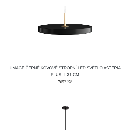
UMAGE ČERNÉ KOVOVÉ STROPNÍ LED SVĚTLO ASTERIA
PLUS II. 31 CM
7052 Kč