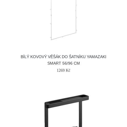
BÍLÝ KOVOVÝ VĚŠÁK DO ŠATNÍKU YAMAZAKI
SMART 56/96 CM
1269 Kč