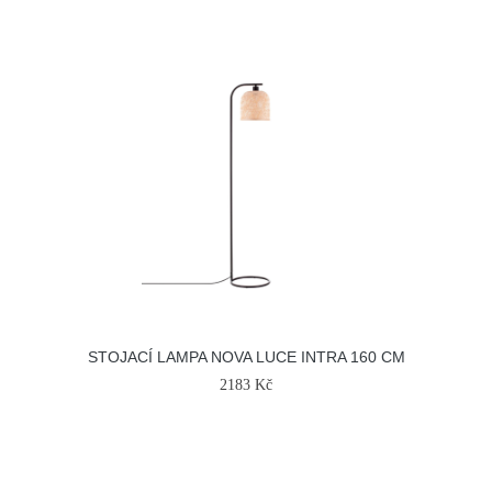
STOJACÍ LAMPA NOVA LUCE INTRA 160 CM
2183 Kč