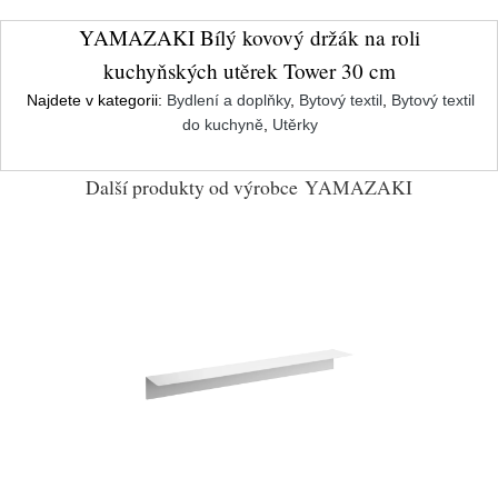
YAMAZAKI Bílý kovový držák na roli
kuchyňských utěrek Tower 30 cm
Najdete v kategorii:
Bydlení a doplňky
,
Bytový textil
,
Bytový textil
do kuchyně
,
Utěrky
Další produkty od výrobce
YAMAZAKI