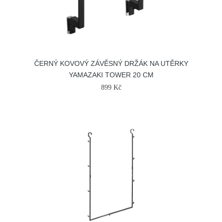
ČERNÝ KOVOVÝ ZÁVĚSNÝ DRŽÁK NA UTĚRKY
YAMAZAKI TOWER 20 CM
899 Kč