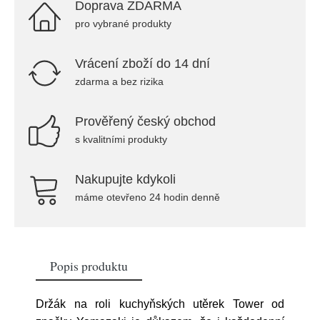
Doprava ZDARMA
pro vybrané produkty
Vrácení zboží do 14 dní
zdarma a bez rizika
Prověřený český obchod
s kvalitními produkty
Nakupujte kdykoli
máme otevřeno 24 hodin denně
Popis produktu
Držák na roli kuchyňských utěrek Tower od