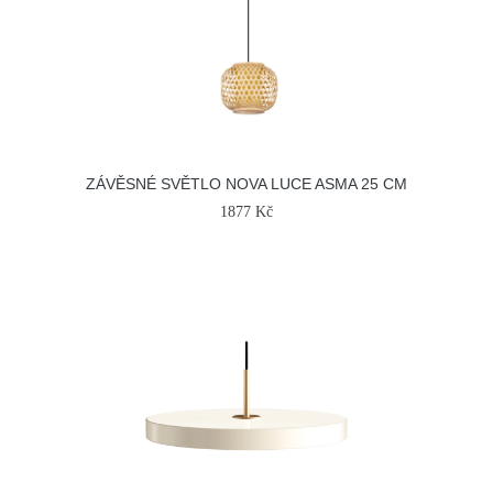
ZÁVĚSNÉ SVĚTLO NOVA LUCE ASMA 25 CM
1877 Kč