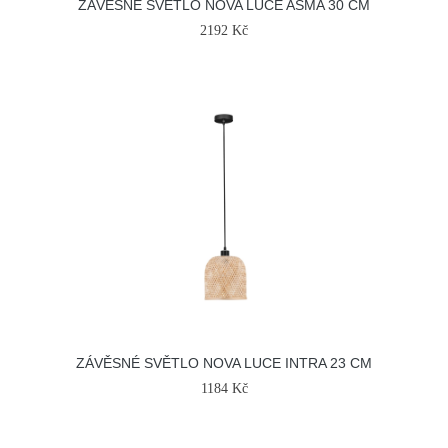
ZÁVĚSNÉ SVĚTLO NOVA LUCE ASMA 30 CM
2192 Kč
ZÁVĚSNÉ SVĚTLO NOVA LUCE INTRA 23 CM
1184 Kč