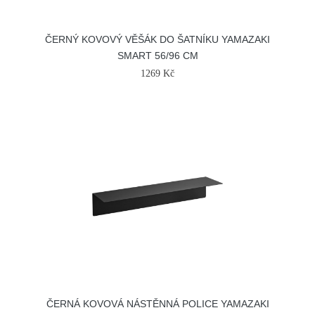
ČERNÝ KOVOVÝ VĚŠÁK DO ŠATNÍKU YAMAZAKI
SMART 56/96 CM
1269 Kč
ČERNÁ KOVOVÁ NÁSTĚNNÁ POLICE YAMAZAKI