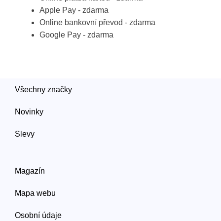
Apple Pay - zdarma
Online bankovní převod - zdarma
Google Pay - zdarma
Všechny značky
Novinky
Slevy
Magazín
Mapa webu
Osobní údaje