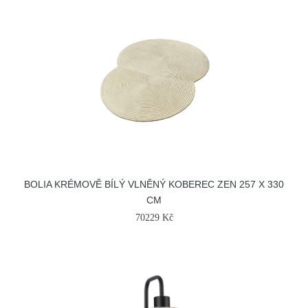
BOLIA KRÉMOVĚ BÍLÝ VLNĚNÝ KOBEREC ZEN 257 X 330
CM
70229 Kč