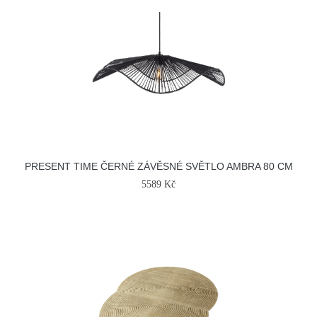
PRESENT TIME ČERNÉ ZÁVĚSNÉ SVĚTLO AMBRA 80 CM
5589 Kč