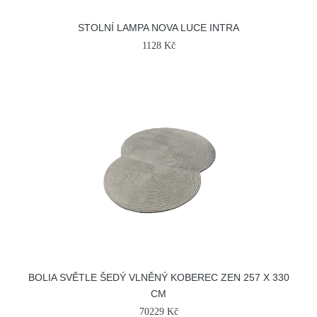
STOLNÍ LAMPA NOVA LUCE INTRA
1128 Kč
BOLIA SVĚTLE ŠEDÝ VLNĚNÝ KOBEREC ZEN 257 X 330
CM
70229 Kč