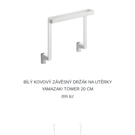
BÍLÝ KOVOVÝ ZÁVĚSNÝ DRŽÁK NA UTĚRKY
YAMAZAKI TOWER 20 CM
899 Kč