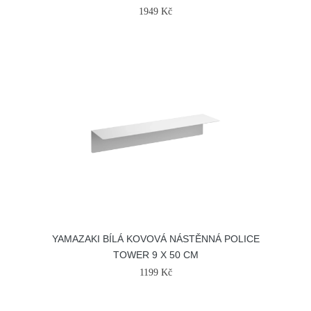
1949 Kč
YAMAZAKI BÍLÁ KOVOVÁ NÁSTĚNNÁ POLICE
TOWER 9 X 50 CM
1199 Kč