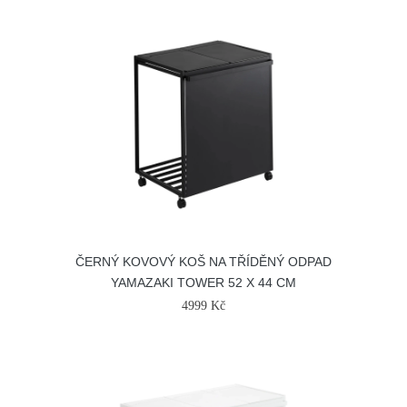
ČERNÝ KOVOVÝ KOŠ NA TŘÍDĚNÝ ODPAD
YAMAZAKI TOWER 52 X 44 CM
4999 Kč