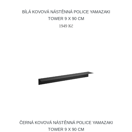
BÍLÁ KOVOVÁ NÁSTĚNNÁ POLICE YAMAZAKI
TOWER 9 X 90 CM
1949 Kč
ČERNÁ KOVOVÁ NÁSTĚNNÁ POLICE YAMAZAKI
TOWER 9 X 90 CM