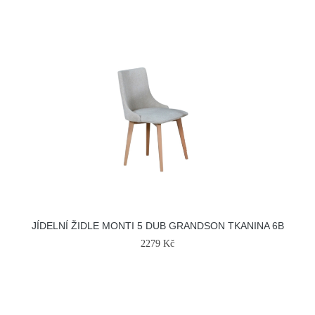
JÍDELNÍ ŽIDLE MONTI 5 DUB GRANDSON TKANINA 6B
2279 Kč