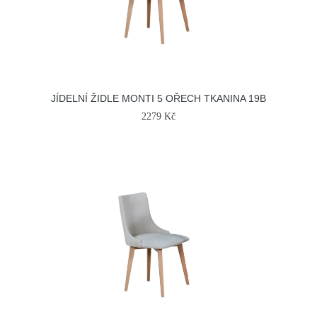
JÍDELNÍ ŽIDLE MONTI 5 OŘECH TKANINA 19B
2279 Kč