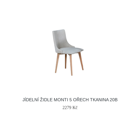
JÍDELNÍ ŽIDLE MONTI 5 OŘECH TKANINA 20B
2279 Kč