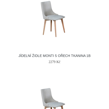
JÍDELNÍ ŽIDLE MONTI 5 OŘECH TKANINA 1B
2279 Kč