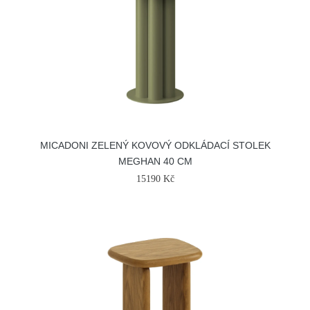
MICADONI ZELENÝ KOVOVÝ ODKLÁDACÍ STOLEK
MEGHAN 40 CM
15190 Kč