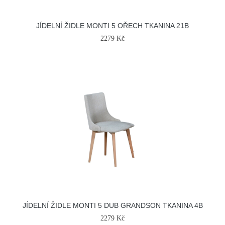
JÍDELNÍ ŽIDLE MONTI 5 OŘECH TKANINA 21B
2279 Kč
JÍDELNÍ ŽIDLE MONTI 5 DUB GRANDSON TKANINA 4B
2279 Kč