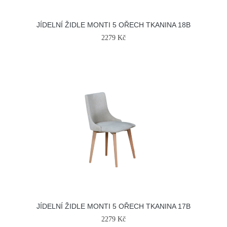
JÍDELNÍ ŽIDLE MONTI 5 OŘECH TKANINA 18B
2279 Kč
JÍDELNÍ ŽIDLE MONTI 5 OŘECH TKANINA 17B
2279 Kč