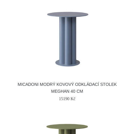
MICADONI MODRÝ KOVOVÝ ODKLÁDACÍ STOLEK
MEGHAN 40 CM
15190 Kč