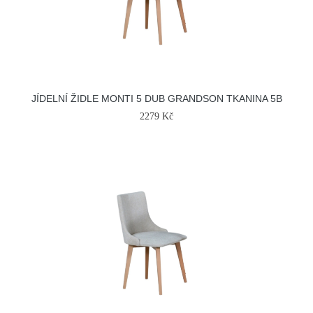
JÍDELNÍ ŽIDLE MONTI 5 DUB GRANDSON TKANINA 5B
2279 Kč