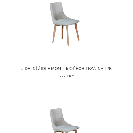
JÍDELNÍ ŽIDLE MONTI 5 OŘECH TKANINA 22B
2279 Kč