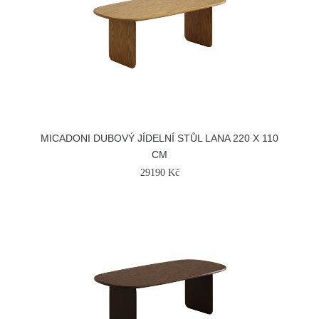
MICADONI DUBOVÝ JÍDELNÍ STŮL LANA 220 X 110
CM
29190 Kč