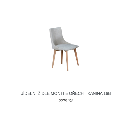
JÍDELNÍ ŽIDLE MONTI 5 OŘECH TKANINA 16B
2279 Kč