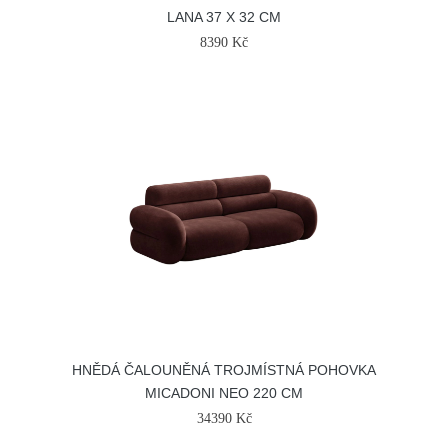
LANA 37 X 32 CM
8390 Kč
HNĚDÁ ČALOUNĚNÁ TROJMÍSTNÁ POHOVKA
MICADONI NEO 220 CM
34390 Kč