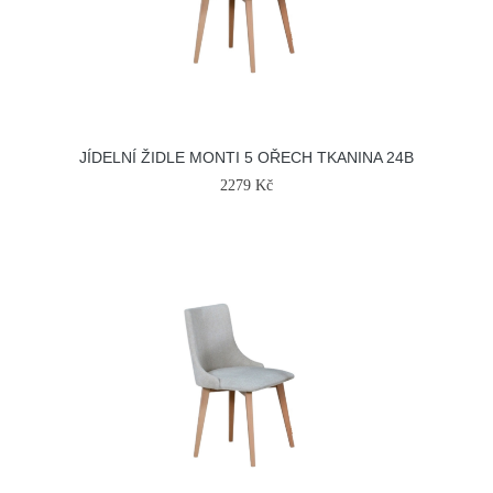
JÍDELNÍ ŽIDLE MONTI 5 OŘECH TKANINA 24B
2279 Kč