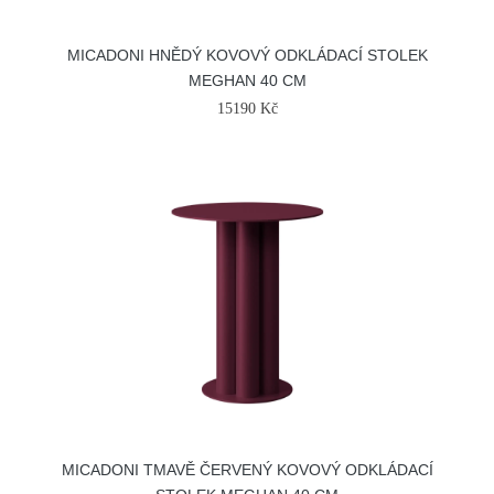
MICADONI HNĚDÝ KOVOVÝ ODKLÁDACÍ STOLEK
MEGHAN 40 CM
15190 Kč
MICADONI TMAVĚ ČERVENÝ KOVOVÝ ODKLÁDACÍ