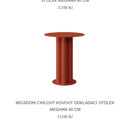
STOLEK MEGHAN 40 CM
15190 Kč
MICADONI CIHLOVÝ KOVOVÝ ODKLÁDACÍ STOLEK
MEGHAN 40 CM
15190 Kč