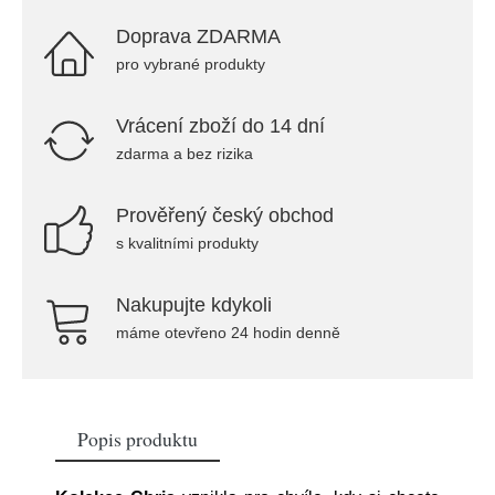
Doprava ZDARMA
pro vybrané produkty
Vrácení zboží do 14 dní
zdarma a bez rizika
Prověřený český obchod
s kvalitními produkty
Nakupujte kdykoli
máme otevřeno 24 hodin denně
Popis produktu