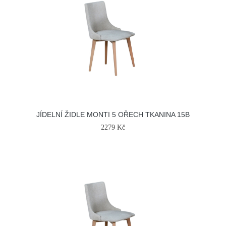
JÍDELNÍ ŽIDLE MONTI 5 OŘECH TKANINA 15B
2279 Kč