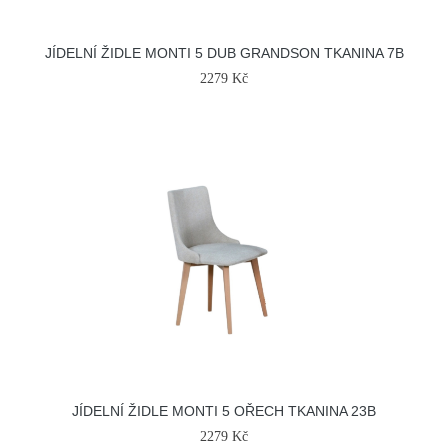
JÍDELNÍ ŽIDLE MONTI 5 DUB GRANDSON TKANINA 7B
2279 Kč
JÍDELNÍ ŽIDLE MONTI 5 OŘECH TKANINA 23B
2279 Kč