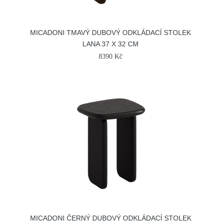
MICADONI TMAVÝ DUBOVÝ ODKLÁDACÍ STOLEK
LANA 37 X 32 CM
8390 Kč
MICADONI ČERNÝ DUBOVÝ ODKLÁDACÍ STOLEK