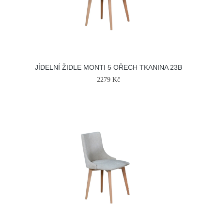
JÍDELNÍ ŽIDLE MONTI 5 OŘECH TKANINA 23B
2279 Kč