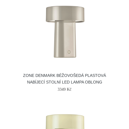
ZONE DENMARK BÉŽOVOŠEDÁ PLASTOVÁ
NABÍJECÍ STOLNÍ LED LAMPA OBLONG
3349 Kč