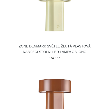
ZONE DENMARK SVĚTLE ŽLUTÁ PLASTOVÁ
NABÍJECÍ STOLNÍ LED LAMPA OBLONG
3349 Kč