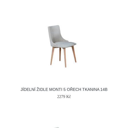
JÍDELNÍ ŽIDLE MONTI 5 OŘECH TKANINA 14B
2279 Kč