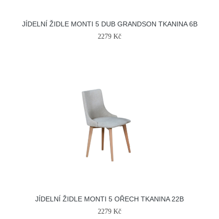
JÍDELNÍ ŽIDLE MONTI 5 DUB GRANDSON TKANINA 6B
2279 Kč
JÍDELNÍ ŽIDLE MONTI 5 OŘECH TKANINA 22B
2279 Kč