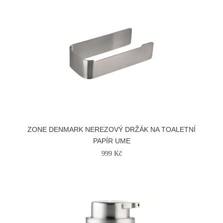
ZONE DENMARK NEREZOVÝ DRŽÁK NA TOALETNÍ
PAPÍR UME
999 Kč