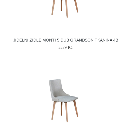
JÍDELNÍ ŽIDLE MONTI 5 DUB GRANDSON TKANINA 4B
2279 Kč