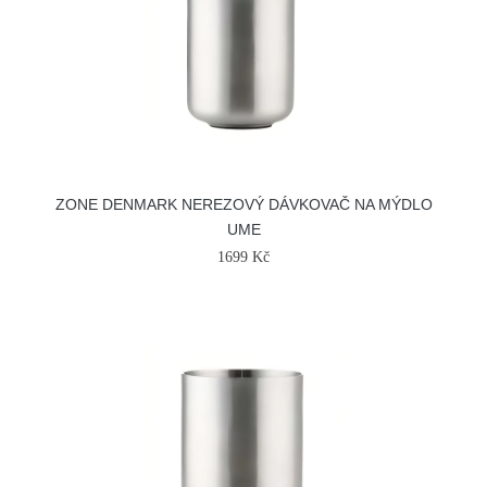
ZONE DENMARK NEREZOVÝ DÁVKOVAČ NA MÝDLO
UME
1699 Kč