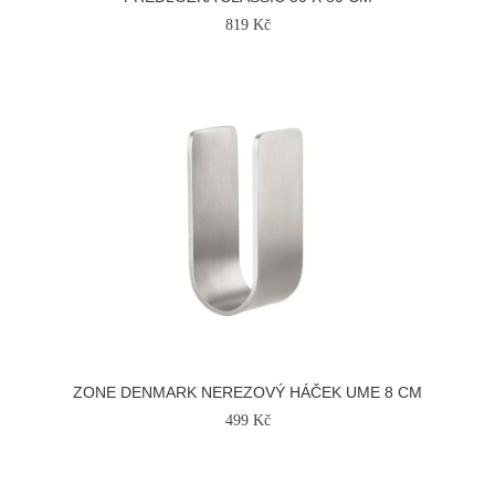
819 Kč
ZONE DENMARK NEREZOVÝ HÁČEK UME 8 CM
499 Kč