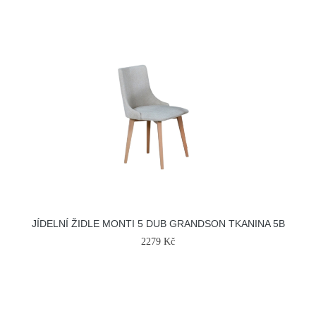
JÍDELNÍ ŽIDLE MONTI 5 DUB GRANDSON TKANINA 5B
2279 Kč