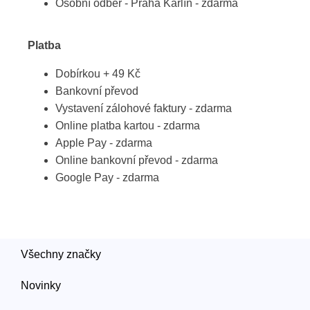
Osobní odběr - Praha Karlín - zdarma
Platba
Dobírkou + 49 Kč
Bankovní převod
Vystavení zálohové faktury - zdarma
Online platba kartou - zdarma
Apple Pay - zdarma
Online bankovní převod - zdarma
Google Pay - zdarma
Všechny značky
Novinky