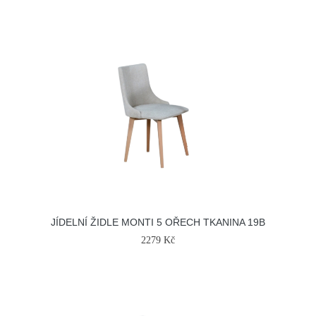
JÍDELNÍ ŽIDLE MONTI 5 OŘECH TKANINA 19B
2279 Kč