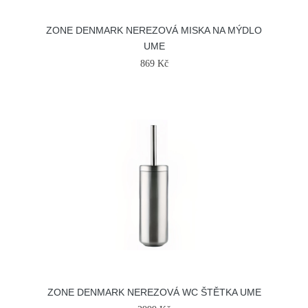
ZONE DENMARK NEREZOVÁ MISKA NA MÝDLO
UME
869 Kč
ZONE DENMARK NEREZOVÁ WC ŠTĚTKA UME