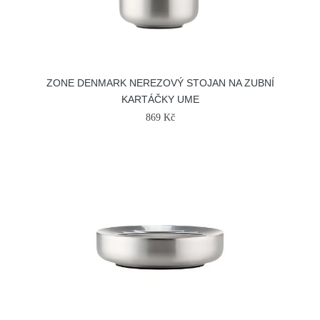
ZONE DENMARK NEREZOVÝ STOJAN NA ZUBNÍ
KARTÁČKY UME
869 Kč