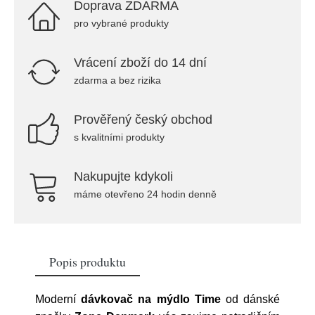
Doprava ZDARMA
pro vybrané produkty
Vrácení zboží do 14 dní
zdarma a bez rizika
Prověřený český obchod
s kvalitními produkty
Nakupujte kdykoli
máme otevřeno 24 hodin denně
Popis produktu
Moderní
dávkovač na mýdlo Time
od dánské