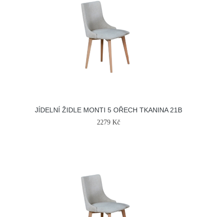
JÍDELNÍ ŽIDLE MONTI 5 OŘECH TKANINA 21B
2279 Kč