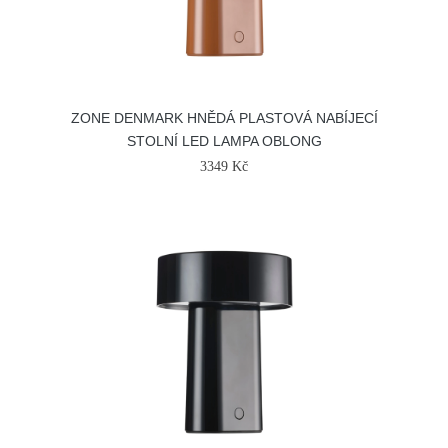
ZONE DENMARK HNĚDÁ PLASTOVÁ NABÍJECÍ
STOLNÍ LED LAMPA OBLONG
3349 Kč