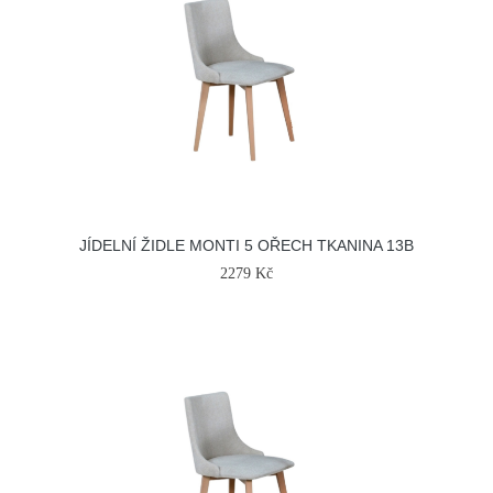
JÍDELNÍ ŽIDLE MONTI 5 OŘECH TKANINA 13B
2279 Kč