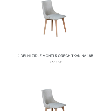
JÍDELNÍ ŽIDLE MONTI 5 OŘECH TKANINA 18B
2279 Kč