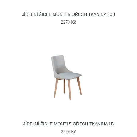
JÍDELNÍ ŽIDLE MONTI 5 OŘECH TKANINA 20B
2279 Kč
JÍDELNÍ ŽIDLE MONTI 5 OŘECH TKANINA 1B
2279 Kč