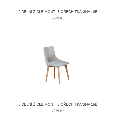
JÍDELNÍ ŽIDLE MONTI 5 OŘECH TKANINA 16B
2279 Kč
JÍDELNÍ ŽIDLE MONTI 5 OŘECH TKANINA 15B
2279 Kč