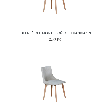
JÍDELNÍ ŽIDLE MONTI 5 OŘECH TKANINA 17B
2279 Kč