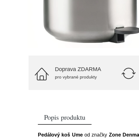
Doprava ZDARMA
pro vybrané produkty
Popis produktu
Pedálový koš Ume
od značky
Zone Denma