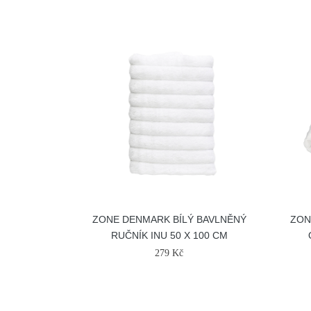
ZONE DENMARK BÍLÝ BAVLNĚNÝ
ZON
RUČNÍK INU 50 X 100 CM
279 Kč