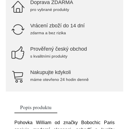
Doprava ZDARMA
pro vybrané produkty
Vrácení zboží do 14 dní
zdarma a bez rizika
Prověřený český obchod
s kvalitními produkty
Nakupujte kdykoli
máme otevřeno 24 hodin denně
Popis produktu
Pohovka William od značky Bobochic Paris