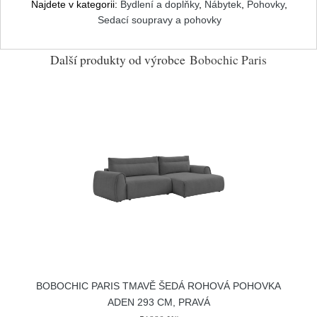
Najdete v kategorii:
Bydlení a doplňky
,
Nábytek
,
Pohovky
,
Sedací soupravy a pohovky
Další produkty od výrobce
Bobochic Paris
BOBOCHIC PARIS TMAVĚ ŠEDÁ ROHOVÁ POHOVKA
ADEN 293 CM, PRAVÁ