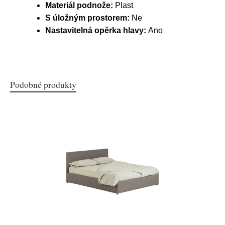
Materiál podnože:
Plast
S úložným prostorem:
Ne
Nastavitelná opěrka hlavy:
Ano
Podobné produkty