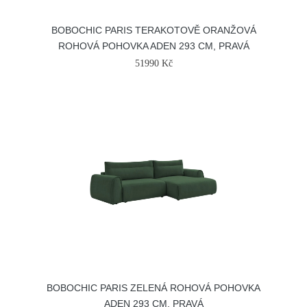
BOBOCHIC PARIS TERAKOTOVĚ ORANŽOVÁ
ROHOVÁ POHOVKA ADEN 293 CM, PRAVÁ
51990 Kč
BOBOCHIC PARIS ZELENÁ ROHOVÁ POHOVKA
ADEN 293 CM, PRAVÁ