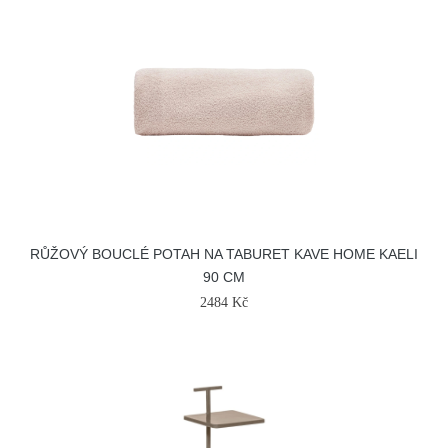
RŮŽOVÝ BOUCLÉ POTAH NA TABURET KAVE HOME KAELI
90 CM
2484 Kč