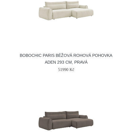
BOBOCHIC PARIS BÉŽOVÁ ROHOVÁ POHOVKA
ADEN 293 CM, PRAVÁ
51990 Kč