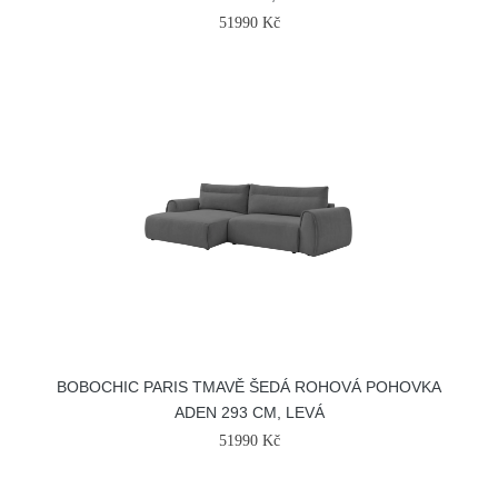
51990 Kč
BOBOCHIC PARIS TMAVĚ ŠEDÁ ROHOVÁ POHOVKA
ADEN 293 CM, LEVÁ
51990 Kč