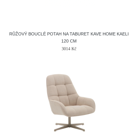
RŮŽOVÝ BOUCLÉ POTAH NA TABURET KAVE HOME KAELI
120 CM
3014 Kč