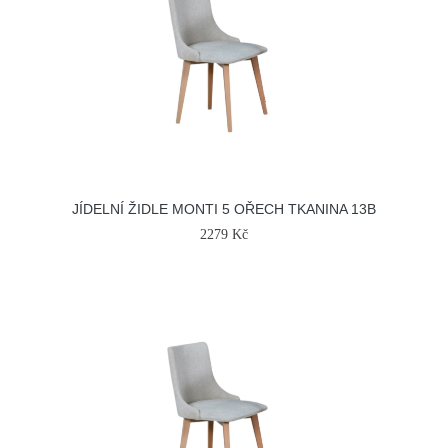
JÍDELNÍ ŽIDLE MONTI 5 OŘECH TKANINA 13B
2279 Kč