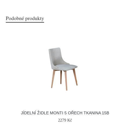
Podobné produkty
JÍDELNÍ ŽIDLE MONTI 5 OŘECH TKANINA 15B
2279 Kč