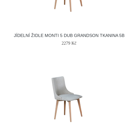
JÍDELNÍ ŽIDLE MONTI 5 DUB GRANDSON TKANINA 5B
2279 Kč