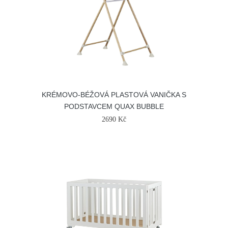
KRÉMOVO-BÉŽOVÁ PLASTOVÁ VANIČKA S
PODSTAVCEM QUAX BUBBLE
2690 Kč