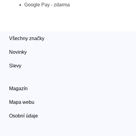
Google Pay - zdarma
Všechny značky
Novinky
Slevy
Magazín
Mapa webu
Osobní údaje