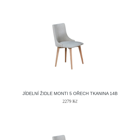
JÍDELNÍ ŽIDLE MONTI 5 OŘECH TKANINA 14B
2279 Kč