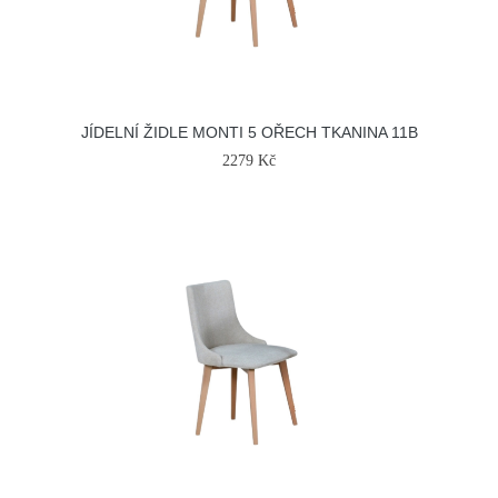
JÍDELNÍ ŽIDLE MONTI 5 OŘECH TKANINA 11B
2279 Kč