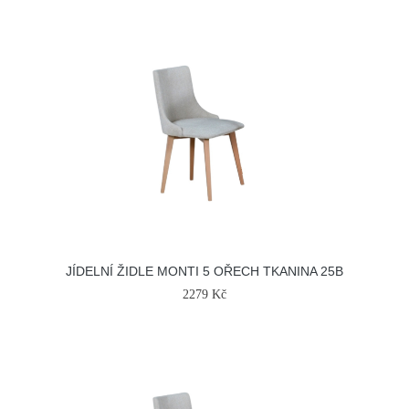
JÍDELNÍ ŽIDLE MONTI 5 OŘECH TKANINA 25B
2279 Kč