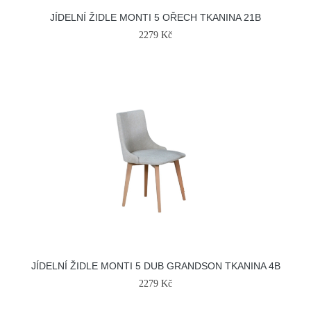
JÍDELNÍ ŽIDLE MONTI 5 OŘECH TKANINA 21B
2279 Kč
JÍDELNÍ ŽIDLE MONTI 5 DUB GRANDSON TKANINA 4B
2279 Kč