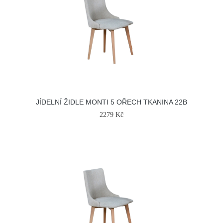
JÍDELNÍ ŽIDLE MONTI 5 OŘECH TKANINA 22B
2279 Kč