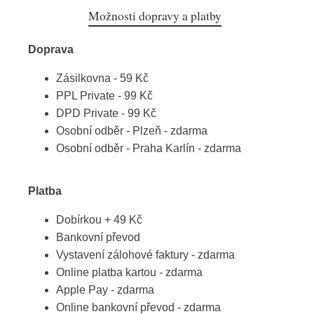
Možnosti dopravy a platby
Doprava
Zásilkovna - 59 Kč
PPL Private - 99 Kč
DPD Private - 99 Kč
Osobní odběr - Plzeň - zdarma
Osobní odběr - Praha Karlín - zdarma
Platba
Dobírkou + 49 Kč
Bankovní převod
Vystavení zálohové faktury - zdarma
Online platba kartou - zdarma
Apple Pay - zdarma
Online bankovní převod - zdarma