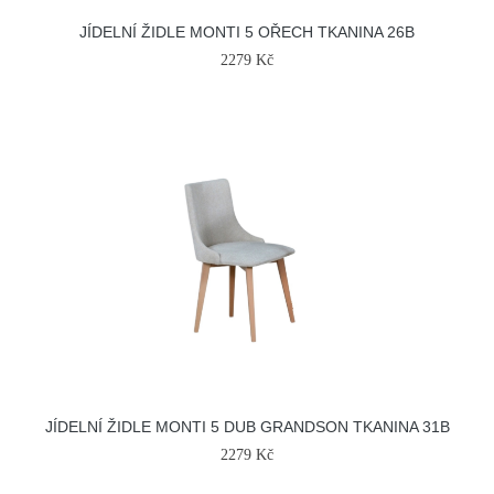
JÍDELNÍ ŽIDLE MONTI 5 OŘECH TKANINA 26B
2279 Kč
JÍDELNÍ ŽIDLE MONTI 5 DUB GRANDSON TKANINA 31B
2279 Kč