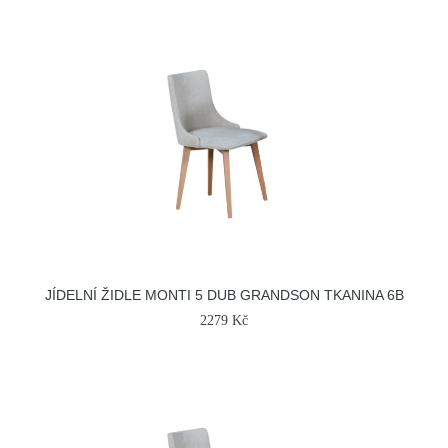
JÍDELNÍ ŽIDLE MONTI 5 DUB GRANDSON TKANINA 6B
2279 Kč