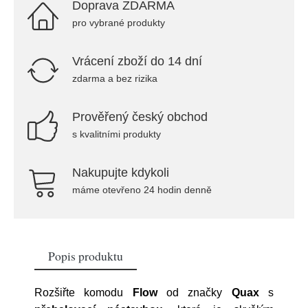
Doprava ZDARMA
pro vybrané produkty
Vrácení zboží do 14 dní
zdarma a bez rizika
Prověřený český obchod
s kvalitními produkty
Nakupujte kdykoli
máme otevřeno 24 hodin denně
Popis produktu
Rozšiřte komodu
Flow
od značky
Quax
s