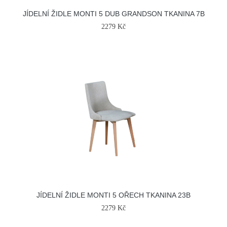
JÍDELNÍ ŽIDLE MONTI 5 DUB GRANDSON TKANINA 7B
2279 Kč
JÍDELNÍ ŽIDLE MONTI 5 OŘECH TKANINA 23B
2279 Kč