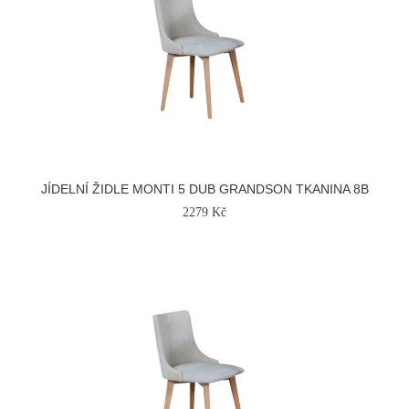
JÍDELNÍ ŽIDLE MONTI 5 DUB GRANDSON TKANINA 8B
2279 Kč