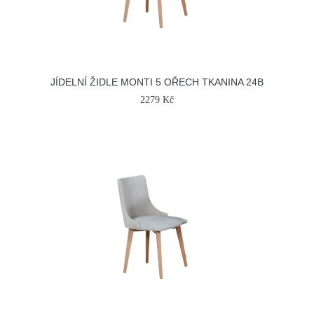
JÍDELNÍ ŽIDLE MONTI 5 OŘECH TKANINA 24B
2279 Kč