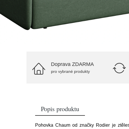
Doprava ZDARMA
pro vybrané produkty
Popis produktu
Pohovka Chaum od značky Rodier je ztělesn