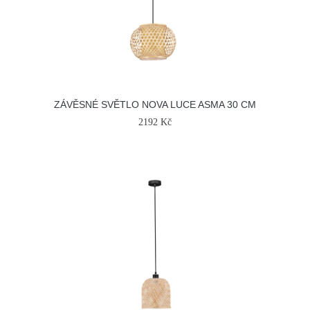
ZÁVĚSNÉ SVĚTLO NOVA LUCE ASMA 30 CM
2192 Kč