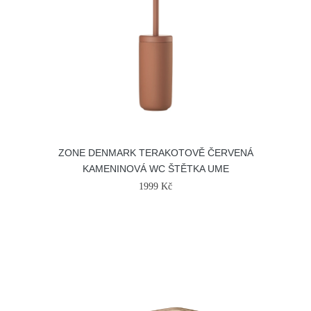
ZONE DENMARK TERAKOTOVĚ ČERVENÁ
KAMENINOVÁ WC ŠTĚTKA UME
1999 Kč