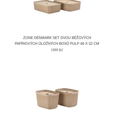
ZONE DENMARK SET DVOU BÉŽOVÝCH
PAPÍROVÝCH ÚLOŽNÝCH BOXŮ PULP 48 X 32 CM
1999 Kč