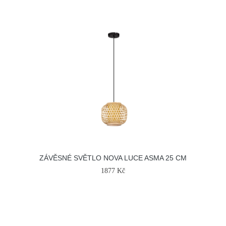
ZÁVĚSNÉ SVĚTLO NOVA LUCE ASMA 25 CM
1877 Kč