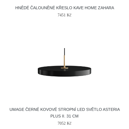
HNĚDÉ ČALOUNĚNÉ KŘESLO KAVE HOME ZAHARA
7451 Kč
UMAGE ČERNÉ KOVOVÉ STROPNÍ LED SVĚTLO ASTERIA
PLUS II. 31 CM
7052 Kč