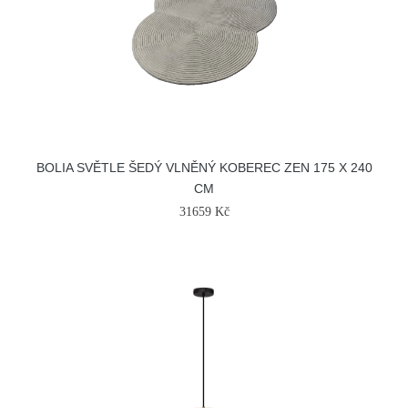
BOLIA SVĚTLE ŠEDÝ VLNĚNÝ KOBEREC ZEN 175 X 240
CM
31659 Kč