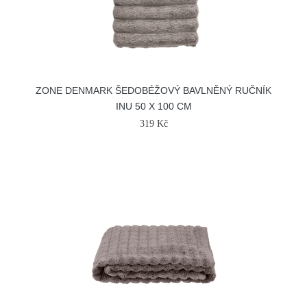
ZONE DENMARK ŠEDOBÉŽOVÝ BAVLNĚNÝ RUČNÍK
INU 50 X 100 CM
319 Kč