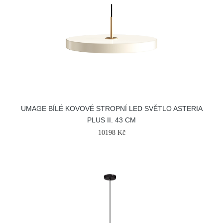
UMAGE BÍLÉ KOVOVÉ STROPNÍ LED SVĚTLO ASTERIA
PLUS II. 43 CM
10198 Kč