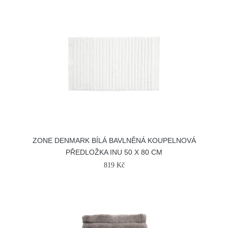
ZONE DENMARK BÍLÁ BAVLNĚNÁ KOUPELNOVÁ
PŘEDLOŽKA INU 50 X 80 CM
819 Kč