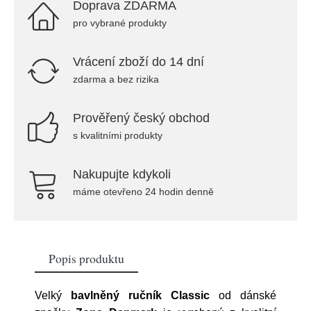
Doprava ZDARMA
pro vybrané produkty
Vrácení zboží do 14 dní
zdarma a bez rizika
Prověřený český obchod
s kvalitními produkty
Nakupujte kdykoli
máme otevřeno 24 hodin denně
Popis produktu
Velký
bavlněný ručník Classic
od dánské