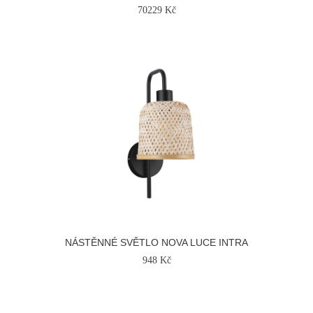
70229 Kč
NÁSTĚNNÉ SVĚTLO NOVA LUCE INTRA
948 Kč