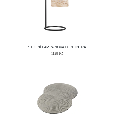
STOLNÍ LAMPA NOVA LUCE INTRA
1128 Kč