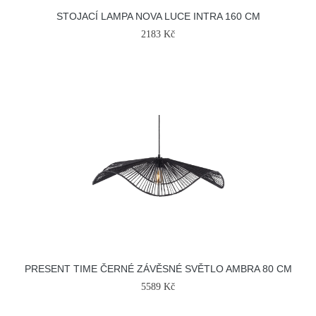
STOJACÍ LAMPA NOVA LUCE INTRA 160 CM
2183 Kč
PRESENT TIME ČERNÉ ZÁVĚSNÉ SVĚTLO AMBRA 80 CM
5589 Kč