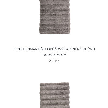
ZONE DENMARK ŠEDOBÉŽOVÝ BAVLNĚNÝ RUČNÍK
INU 50 X 70 CM
239 Kč