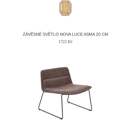
ZÁVĚSNÉ SVĚTLO NOVA LUCE ASMA 20 CM
1722 Kč