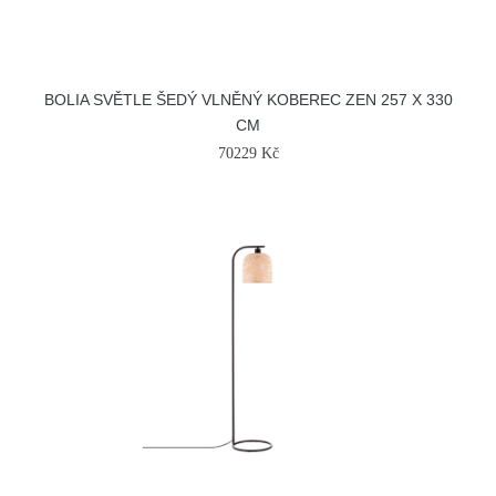
BOLIA SVĚTLE ŠEDÝ VLNĚNÝ KOBEREC ZEN 257 X 330
CM
70229 Kč