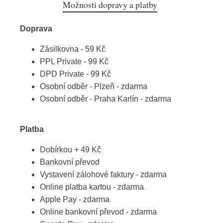
Možnosti dopravy a platby
Doprava
Zásilkovna - 59 Kč
PPL Private - 99 Kč
DPD Private - 99 Kč
Osobní odběr - Plzeň - zdarma
Osobní odběr - Praha Karlín - zdarma
Platba
Dobírkou + 49 Kč
Bankovní převod
Vystavení zálohové faktury - zdarma
Online platba kartou - zdarma
Apple Pay - zdarma
Online bankovní převod - zdarma