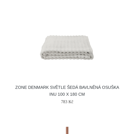
ZONE DENMARK SVĚTLE ŠEDÁ BAVLNĚNÁ OSUŠKA
INU 100 X 180 CM
783 Kč